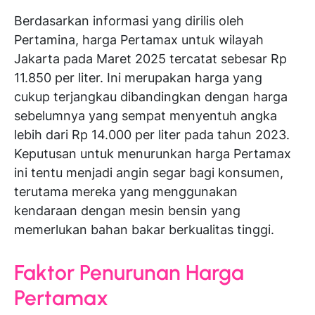
Berdasarkan informasi yang dirilis oleh
Pertamina, harga Pertamax untuk wilayah
Jakarta pada Maret 2025 tercatat sebesar Rp
11.850 per liter. Ini merupakan harga yang
cukup terjangkau dibandingkan dengan harga
sebelumnya yang sempat menyentuh angka
lebih dari Rp 14.000 per liter pada tahun 2023.
Keputusan untuk menurunkan harga Pertamax
ini tentu menjadi angin segar bagi konsumen,
terutama mereka yang menggunakan
kendaraan dengan mesin bensin yang
memerlukan bahan bakar berkualitas tinggi.
Faktor Penurunan Harga
Pertamax