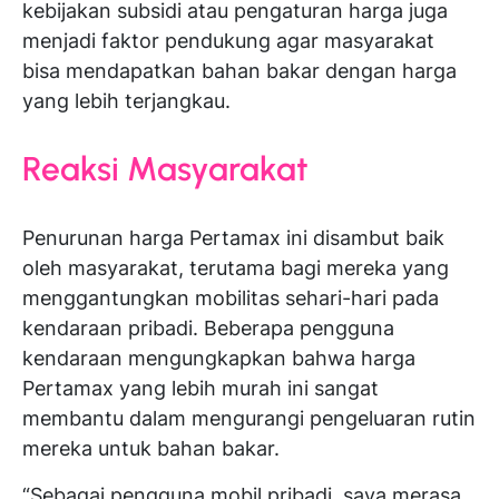
kebijakan subsidi atau pengaturan harga juga
menjadi faktor pendukung agar masyarakat
bisa mendapatkan bahan bakar dengan harga
yang lebih terjangkau.
Reaksi Masyarakat
Penurunan harga Pertamax ini disambut baik
oleh masyarakat, terutama bagi mereka yang
menggantungkan mobilitas sehari-hari pada
kendaraan pribadi. Beberapa pengguna
kendaraan mengungkapkan bahwa harga
Pertamax yang lebih murah ini sangat
membantu dalam mengurangi pengeluaran rutin
mereka untuk bahan bakar.
“Sebagai pengguna mobil pribadi, saya merasa