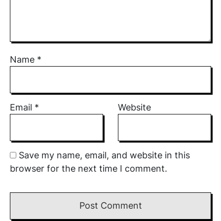
Name
*
Email
*
Website
Save my name, email, and website in this
browser for the next time I comment.