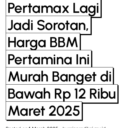
Pertamax Lagi
Jadi Sorotan,
Harga BBM
Pertamina Ini
Murah Banget di
Bawah Rp 12 Ribu
Maret 2025