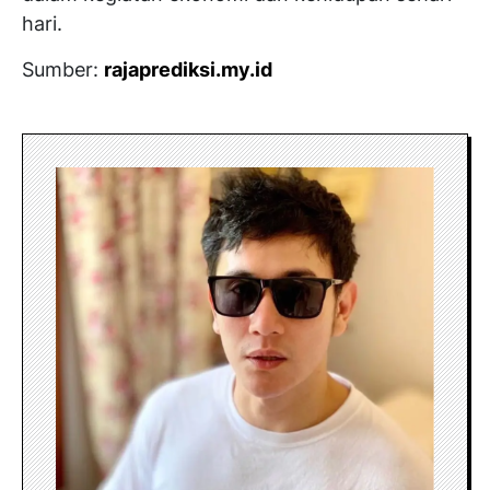
hari.
Sumber:
rajaprediksi.my.id