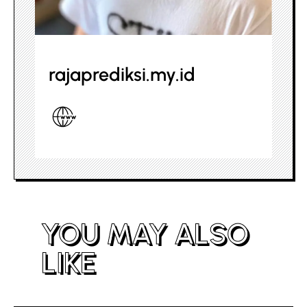
rajaprediksi.my.id
YOU MAY ALSO
LIKE