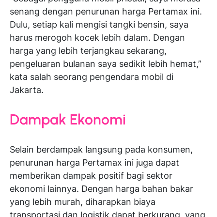
senang dengan penurunan harga Pertamax ini.
Dulu, setiap kali mengisi tangki bensin, saya
harus merogoh kocek lebih dalam. Dengan
harga yang lebih terjangkau sekarang,
pengeluaran bulanan saya sedikit lebih hemat,”
kata salah seorang pengendara mobil di
Jakarta.
Dampak Ekonomi
Selain berdampak langsung pada konsumen,
penurunan harga Pertamax ini juga dapat
memberikan dampak positif bagi sektor
ekonomi lainnya. Dengan harga bahan bakar
yang lebih murah, diharapkan biaya
transportasi dan logistik dapat berkurang, yang