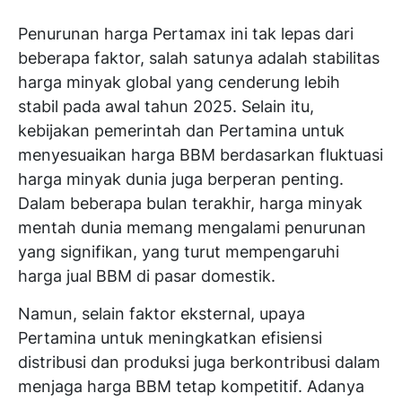
Penurunan harga Pertamax ini tak lepas dari
beberapa faktor, salah satunya adalah stabilitas
harga minyak global yang cenderung lebih
stabil pada awal tahun 2025. Selain itu,
kebijakan pemerintah dan Pertamina untuk
menyesuaikan harga BBM berdasarkan fluktuasi
harga minyak dunia juga berperan penting.
Dalam beberapa bulan terakhir, harga minyak
mentah dunia memang mengalami penurunan
yang signifikan, yang turut mempengaruhi
harga jual BBM di pasar domestik.
Namun, selain faktor eksternal, upaya
Pertamina untuk meningkatkan efisiensi
distribusi dan produksi juga berkontribusi dalam
menjaga harga BBM tetap kompetitif. Adanya