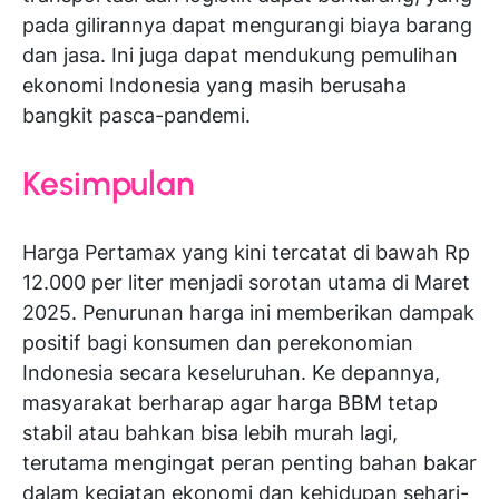
pada gilirannya dapat mengurangi biaya barang
dan jasa. Ini juga dapat mendukung pemulihan
ekonomi Indonesia yang masih berusaha
bangkit pasca-pandemi.
Kesimpulan
Harga Pertamax yang kini tercatat di bawah Rp
12.000 per liter menjadi sorotan utama di Maret
2025. Penurunan harga ini memberikan dampak
positif bagi konsumen dan perekonomian
Indonesia secara keseluruhan. Ke depannya,
masyarakat berharap agar harga BBM tetap
stabil atau bahkan bisa lebih murah lagi,
terutama mengingat peran penting bahan bakar
dalam kegiatan ekonomi dan kehidupan sehari-