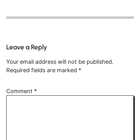
Leave a Reply
Your email address will not be published.
Required fields are marked
*
Comment
*