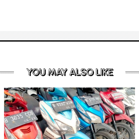
YOU MAY ALSO LIKE