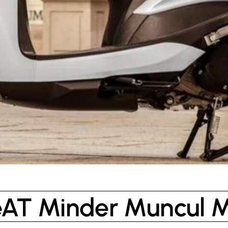
AT Minder Muncul M