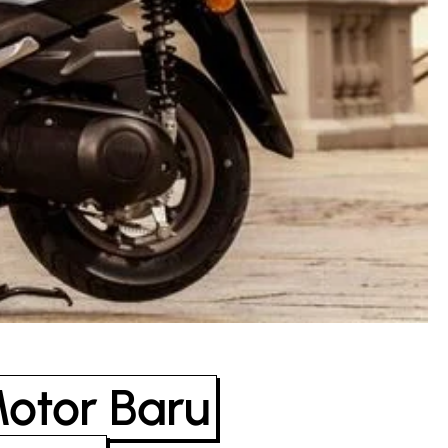
otor Baru