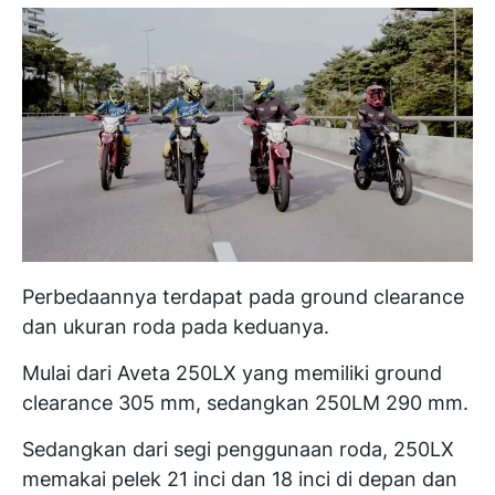
Perbedaannya terdapat pada ground clearance
dan ukuran roda pada keduanya.
Mulai dari Aveta 250LX yang memiliki ground
clearance 305 mm, sedangkan 250LM 290 mm.
Sedangkan dari segi penggunaan roda, 250LX
memakai pelek 21 inci dan 18 inci di depan dan