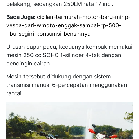
belakang, sedangkan 250LM rata 17 inci.
Baca Juga:
cicilan-termurah-motor-baru-mirip-
vespa-dari-wmoto-enggak-sampai-rp-500-
ribu-segini-konsumsi-bensinnya
Urusan dapur pacu, keduanya kompak memakai
mesin 250 cc SOHC 1-silinder 4-tak dengan
pendingin cairan.
Mesin tersebut didukung dengan sistem
transmisi manual 6-percepatan menggunakan
rantai.