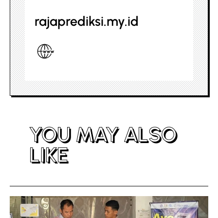
rajaprediksi.my.id
YOU MAY ALSO
LIKE