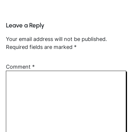
Leave a Reply
Your email address will not be published.
Required fields are marked
*
Comment
*