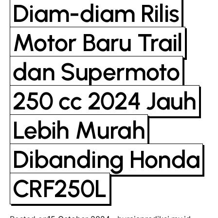
Diam-diam Rilis
Motor Baru Trail
dan Supermoto
250 cc 2024 Jauh
Lebih Murah
Dibanding Honda
CRF250L