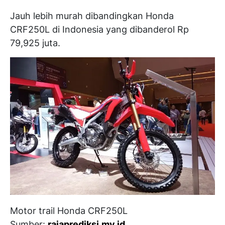
Jauh lebih murah dibandingkan Honda
CRF250L di Indonesia yang dibanderol Rp
79,925 juta.
Motor trail Honda CRF250L
Sumber:
rajaprediksi.my.id