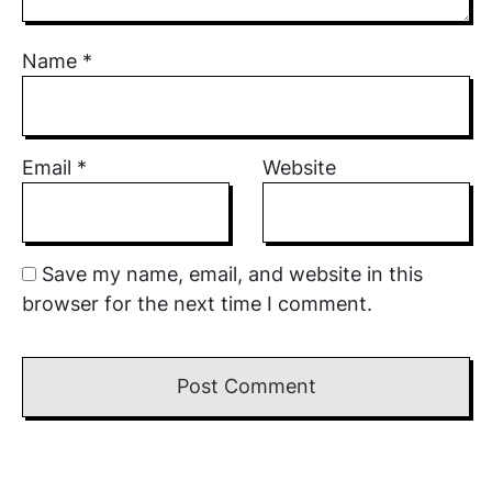
Name
*
Email
*
Website
Save my name, email, and website in this
browser for the next time I comment.