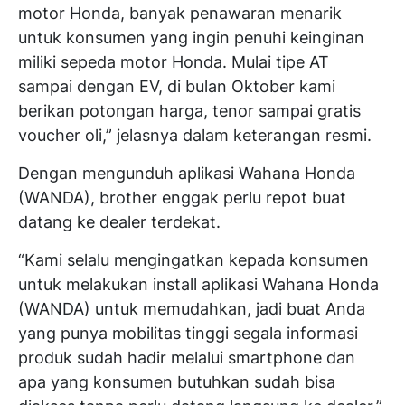
motor Honda, banyak penawaran menarik
untuk konsumen yang ingin penuhi keinginan
miliki sepeda motor Honda. Mulai tipe AT
sampai dengan EV, di bulan Oktober kami
berikan potongan harga, tenor sampai gratis
voucher oli,” jelasnya dalam keterangan resmi.
Dengan mengunduh aplikasi Wahana Honda
(WANDA), brother enggak perlu repot buat
datang ke dealer terdekat.
“Kami selalu mengingatkan kepada konsumen
untuk melakukan install aplikasi Wahana Honda
(WANDA) untuk memudahkan, jadi buat Anda
yang punya mobilitas tinggi segala informasi
produk sudah hadir melalui smartphone dan
apa yang konsumen butuhkan sudah bisa