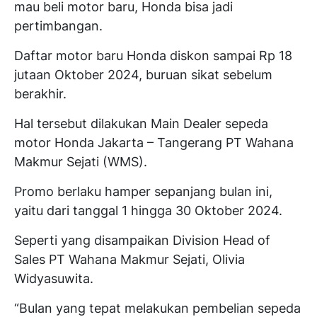
mau beli motor baru, Honda bisa jadi
pertimbangan.
Daftar motor baru Honda diskon sampai Rp 18
jutaan Oktober 2024, buruan sikat sebelum
berakhir.
Hal tersebut dilakukan Main Dealer sepeda
motor Honda Jakarta – Tangerang PT Wahana
Makmur Sejati (WMS).
Promo berlaku hamper sepanjang bulan ini,
yaitu dari tanggal 1 hingga 30 Oktober 2024.
Seperti yang disampaikan Division Head of
Sales PT Wahana Makmur Sejati, Olivia
Widyasuwita.
“Bulan yang tepat melakukan pembelian sepeda