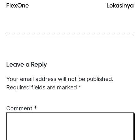
FlexOne
Lokasinya
Leave a Reply
Your email address will not be published.
Required fields are marked
*
Comment
*