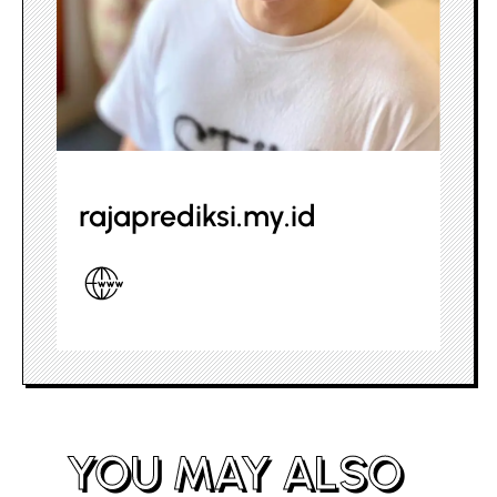
rajaprediksi.my.id
YOU MAY ALSO