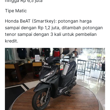
hingga Rp 6,5 juta
Tipe Matic
Honda BeAT (Smartkey): potongan harga
sampai dengan Rp 1,2 juta, ditambah potongan
tenor sampai dengan 3 kali untuk pembelian
kredit.