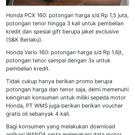
Honda PCX 160: potongan harga s/d Rp 1,5 juta,
potongan tenor hingga 3 kali untuk pembelian
kredit dan spesial gift berupa jaket exclusive
(S&K Berlaku).
Honda Vario 160: potongan harga s/d Rp 1.6jt,
potongan tenor sampai dengan 3x untuk
pembelian kredit.
Tidak cukup hanya berikan promo berupa
potongan harga dan tenor saja, demi memenuhi
keinginan konsumen untuk miliki sepeda motor
Honda, PT WMS juga berikan berikan voucher
gratis oli sebanyak 4 kali.
Bagi konsumen yang melakukan download
aplikasi WANDA serta melengkapi data motor