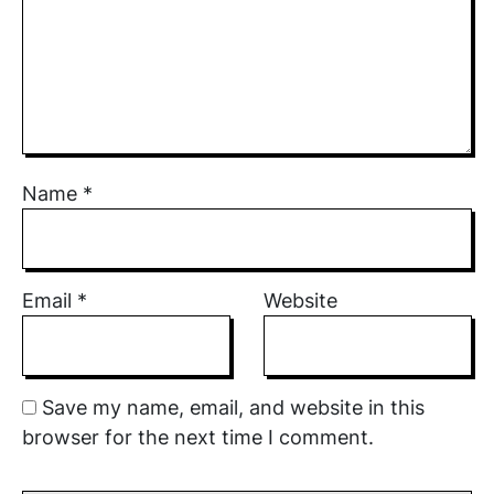
Name
*
Email
*
Website
Save my name, email, and website in this
browser for the next time I comment.