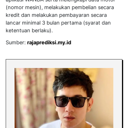
(nomor mesin), melakukan pembelian secara
kredit dan melakukan pembayaran secara
lancar minimal 3 bulan pertama (syarat dan
ketentuan berlaku).
Sumber:
rajaprediksi.my.id