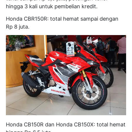
hingga 3 kali untuk pembelian kredit.
Honda CBR150R: total hemat sampai dengan
Rp 8 juta.
Honda CB150R dan Honda CB150X: total hemat