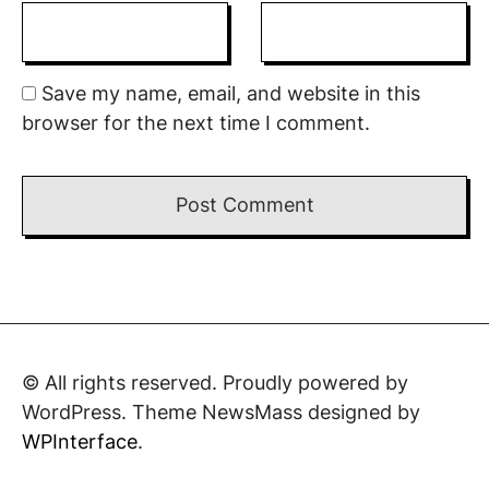
Save my name, email, and website in this
browser for the next time I comment.
© All rights reserved. Proudly powered by
WordPress. Theme NewsMass designed by
WPInterface
.