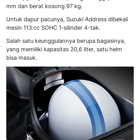
mm dan berat kosong 97 kg.
Untuk dapur pacunya, Suzuki Address dibekali
mesin 113 cc SOHC 1-silinder 4-tak.
Salah satu keunggulannya berupa bagasinya,
yang memiliki kapasitas 20,6 liter, satu helm
bisa masuk.