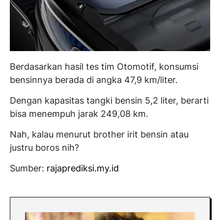
Berdasarkan hasil tes tim Otomotif, konsumsi
bensinnya berada di angka 47,9 km/liter.
Dengan kapasitas tangki bensin 5,2 liter, berarti
bisa menempuh jarak 249,08 km.
Nah, kalau menurut brother irit bensin atau
justru boros nih?
Sumber:
rajaprediksi.my.id