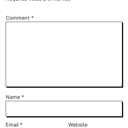
Comment
*
Name
*
Email
*
Website