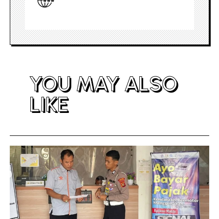
YOU MAY ALSO
LIKE