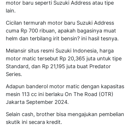
motor baru seperti Suzuki Address atau tipe
lain.
Cicilan termurah motor baru Suzuki Address
cuma Rp 700 ribuan, apakah bagasinya muat
helm dan terbilang irit bensin? ini hasil tesnya.
Melansir situs resmi Suzuki Indonesia, harga
motor matic tersebut Rp 20,365 juta untuk tipe
Standard, dan Rp 21,195 juta buat Predator
Series.
Adapun banderol motor matic dengan kapasitas
mesin 113 cc ini berlaku On The Road (OTR)
Jakarta September 2024.
Selain cash, brother bisa mengajukan pembelian
skutik ini secara kredit.