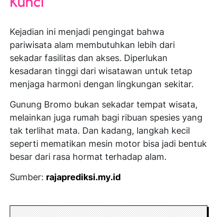
Kunci
Kejadian ini menjadi pengingat bahwa
pariwisata alam membutuhkan lebih dari
sekadar fasilitas dan akses. Diperlukan
kesadaran tinggi dari wisatawan untuk tetap
menjaga harmoni dengan lingkungan sekitar.
Gunung Bromo bukan sekadar tempat wisata,
melainkan juga rumah bagi ribuan spesies yang
tak terlihat mata. Dan kadang, langkah kecil
seperti mematikan mesin motor bisa jadi bentuk
besar dari rasa hormat terhadap alam.
Sumber:
rajaprediksi.my.id