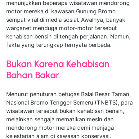
menunjukkan beberapa wisatawan mendorong
motor mereka di kawasan Gunung Bromo
sempat viral di media sosial. Awalnya, banyak
warganet menduga motor-motor tersebut
kehabisan bensin di tengah perjalanan. Namun,
fakta yang terungkap ternyata berbeda.
Bukan Karena Kehabisan
Bahan Bakar
Menurut penuturan petugas Balai Besar Taman
Nasional Bromo Tengger Semeru (TNBTS), para
wisatawan tersebut bukan kehabisan bensin,
melainkan sengaja mematikan mesin dan
mendorong motor mereka demi menjaga
kelestarian alam di kawasan konservasi.