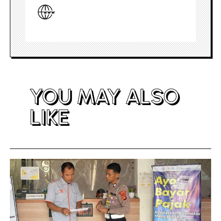
YOU MAY ALSO
LIKE