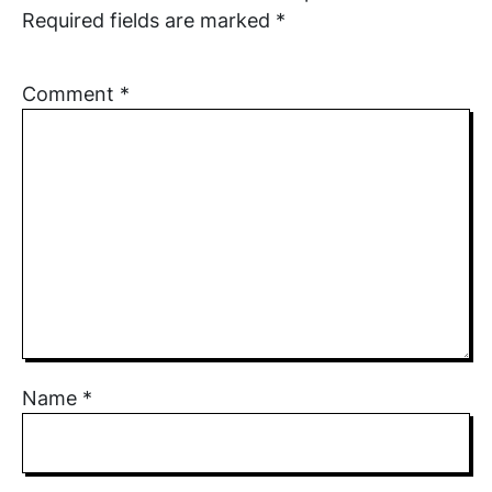
Required fields are marked
*
Comment
*
Name
*