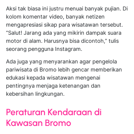
Aksi tak biasa ini justru menuai banyak pujian. Di
kolom komentar video, banyak netizen
mengapresiasi sikap para wisatawan tersebut.
“Salut! Jarang ada yang mikirin dampak suara
motor di alam. Harusnya bisa dicontoh,” tulis
seorang pengguna Instagram.
Ada juga yang menyarankan agar pengelola
pariwisata di Bromo lebih gencar memberikan
edukasi kepada wisatawan mengenai
pentingnya menjaga ketenangan dan
kebersihan lingkungan.
Peraturan Kendaraan di
Kawasan Bromo