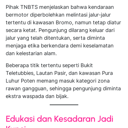
Pihak TNBTS menjelaskan bahwa kendaraan
bermotor diperbolehkan melintasi jalur-jalur
tertentu di kawasan Bromo, namun tetap diatur
secara ketat. Pengunjung dilarang keluar dari
jalur yang telah ditentukan, serta diminta
menjaga etika berkendara demi keselamatan
dan kelestarian alam.
Beberapa titik tertentu seperti Bukit
Teletubbies, Lautan Pasir, dan kawasan Pura
Luhur Poten memang masuk kategori zona
rawan gangguan, sehingga pengunjung diminta
ekstra waspada dan bijak.
Edukasi dan Kesadaran Jadi