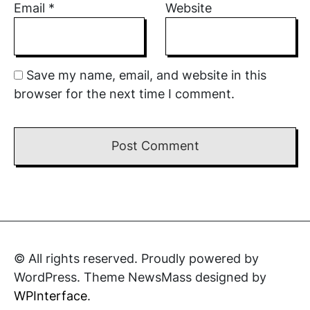
Email
*
Website
Save my name, email, and website in this
browser for the next time I comment.
© All rights reserved. Proudly powered by
WordPress. Theme NewsMass designed by
WPInterface
.