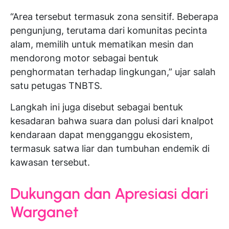
“Area tersebut termasuk zona sensitif. Beberapa
pengunjung, terutama dari komunitas pecinta
alam, memilih untuk mematikan mesin dan
mendorong motor sebagai bentuk
penghormatan terhadap lingkungan,” ujar salah
satu petugas TNBTS.
Langkah ini juga disebut sebagai bentuk
kesadaran bahwa suara dan polusi dari knalpot
kendaraan dapat mengganggu ekosistem,
termasuk satwa liar dan tumbuhan endemik di
kawasan tersebut.
Dukungan dan Apresiasi dari
Warganet