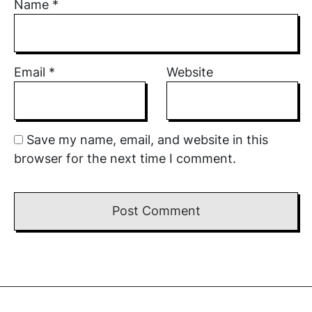
Name
*
Email
*
Website
Save my name, email, and website in this
browser for the next time I comment.