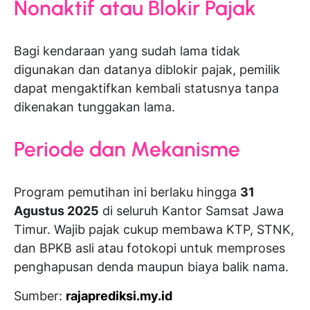
Nonaktif atau Blokir Pajak
Bagi kendaraan yang sudah lama tidak
digunakan dan datanya diblokir pajak, pemilik
dapat mengaktifkan kembali statusnya tanpa
dikenakan tunggakan lama.
Periode dan Mekanisme
Program pemutihan ini berlaku hingga
31
Agustus 2025
di seluruh Kantor Samsat Jawa
Timur. Wajib pajak cukup membawa KTP, STNK,
dan BPKB asli atau fotokopi untuk memproses
penghapusan denda maupun biaya balik nama.
Sumber:
rajaprediksi.my.id