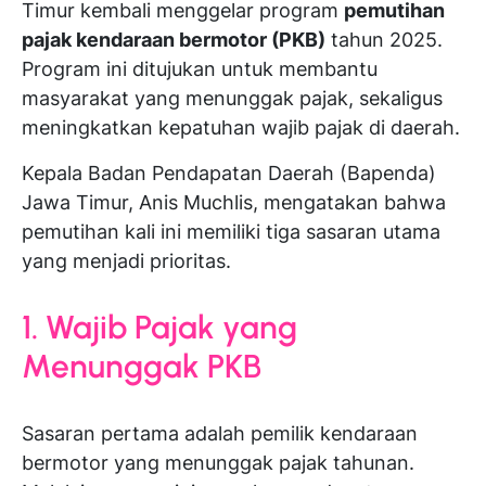
Timur kembali menggelar program
pemutihan
pajak kendaraan bermotor (PKB)
tahun 2025.
Program ini ditujukan untuk membantu
masyarakat yang menunggak pajak, sekaligus
meningkatkan kepatuhan wajib pajak di daerah.
Kepala Badan Pendapatan Daerah (Bapenda)
Jawa Timur, Anis Muchlis, mengatakan bahwa
pemutihan kali ini memiliki tiga sasaran utama
yang menjadi prioritas.
1. Wajib Pajak yang
Menunggak PKB
Sasaran pertama adalah pemilik kendaraan
bermotor yang menunggak pajak tahunan.