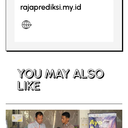
rajaprediksi.my.id
YOU MAY ALSO
LIKE