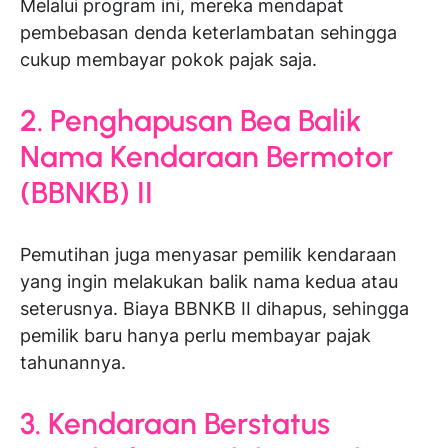
Melalui program ini, mereka mendapat
pembebasan denda keterlambatan sehingga
cukup membayar pokok pajak saja.
2. Penghapusan Bea Balik
Nama Kendaraan Bermotor
(BBNKB) II
Pemutihan juga menyasar pemilik kendaraan
yang ingin melakukan balik nama kedua atau
seterusnya. Biaya BBNKB II dihapus, sehingga
pemilik baru hanya perlu membayar pajak
tahunannya.
3. Kendaraan Berstatus